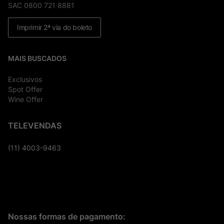
SAC 0800 721 8881
Imprimir 2ª via do boleto
MAIS BUSCADOS
Exclusivos
Spot Offer
Wine Offer
TELEVENDAS
(11) 4003-9463
Nossas formas de pagamento: