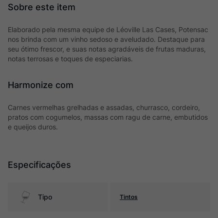
Elaborado pela mesma equipe de Léoville Las Cases, Potensac
nos brinda com um vinho sedoso e aveludado. Destaque para
seu ótimo frescor, e suas notas agradáveis de frutas maduras,
notas terrosas e toques de especiarias.
Harmonize com
Carnes vermelhas grelhadas e assadas, churrasco, cordeiro,
pratos com cogumelos, massas com ragu de carne, embutidos
e queijos duros.
Especificações
Tipo
Tintos