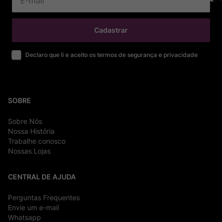
Cadastrar
Declaro que li e aceito os termos de segurança e privacidade
SOBRE
Sobre Nós
Nossa História
Trabalhe conosco
Nossas Lojas
CENTRAL DE AJUDA
Perguntas Frequentes
Envie um e-mail
Whatsapp