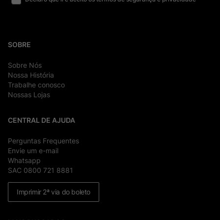
SOBRE
Sobre Nós
Nossa História
Trabalhe conosco
Nossas Lojas
CENTRAL DE AJUDA
Perguntas Frequentes
Envie um e-mail
Whatsapp
SAC 0800 721 8881
Imprimir 2ª via do boleto