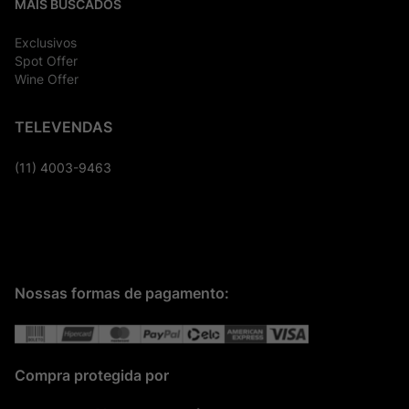
MAIS BUSCADOS
Exclusivos
Spot Offer
Wine Offer
TELEVENDAS
(11) 4003-9463
Nossas formas de pagamento:
Compra protegida por