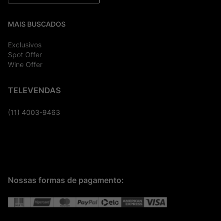
MAIS BUSCADOS
Exclusivos
Spot Offer
Wine Offer
TELEVENDAS
(11) 4003-9463
Nossas formas de pagamento: