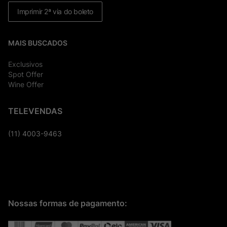
Imprimir 2ª via do boleto
MAIS BUSCADOS
Exclusivos
Spot Offer
Wine Offer
TELEVENDAS
(11) 4003-9463
Nossas formas de pagamento: