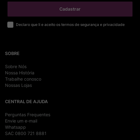
Cadastrar
Declaro que li e aceito os termos de segurança e privacidade
SOBRE
Sobre Nós
Nossa História
Trabalhe conosco
Nossas Lojas
CENTRAL DE AJUDA
Perguntas Frequentes
Envie um e-mail
Whatsapp
SAC 0800 721 8881