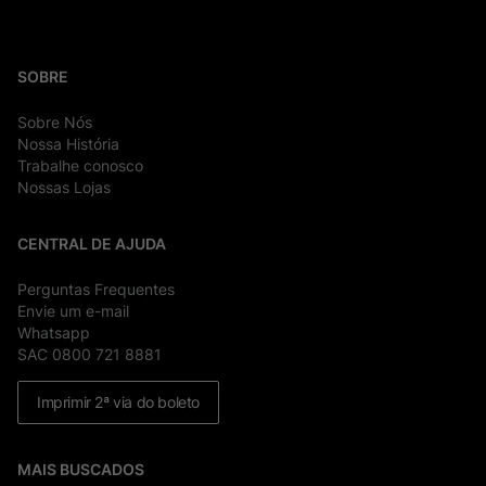
SOBRE
Sobre Nós
Nossa História
Trabalhe conosco
Nossas Lojas
CENTRAL DE AJUDA
Perguntas Frequentes
Envie um e-mail
Whatsapp
SAC 0800 721 8881
Imprimir 2ª via do boleto
MAIS BUSCADOS