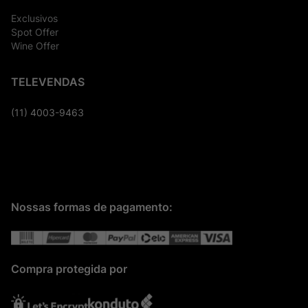
Exclusivos
Spot Offer
Wine Offer
TELEVENDAS
(11) 4003-9463
Nossas formas de pagamento:
Compra protegida por