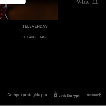
TELEVENDAS
(11) 4003-9463
Compra protegida por