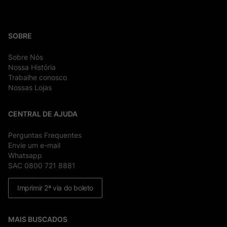
SOBRE
Sobre Nós
Nossa História
Trabalhe conosco
Nossas Lojas
CENTRAL DE AJUDA
Perguntas Frequentes
Envie um e-mail
Whatsapp
SAC 0800 721 8881
Imprimir 2ª via do boleto
MAIS BUSCADOS