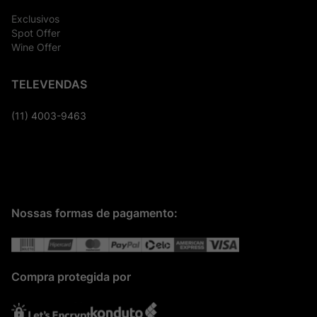
Exclusivos
Spot Offer
Wine Offer
TELEVENDAS
(11) 4003-9463
Nossas formas de pagamento:
Compra protegida por