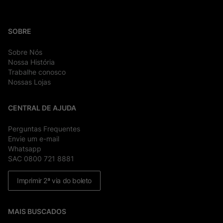
SOBRE
Sobre Nós
Nossa História
Trabalhe conosco
Nossas Lojas
CENTRAL DE AJUDA
Perguntas Frequentes
Envie um e-mail
Whatsapp
SAC 0800 721 8881
Imprimir 2ª via do boleto
MAIS BUSCADOS