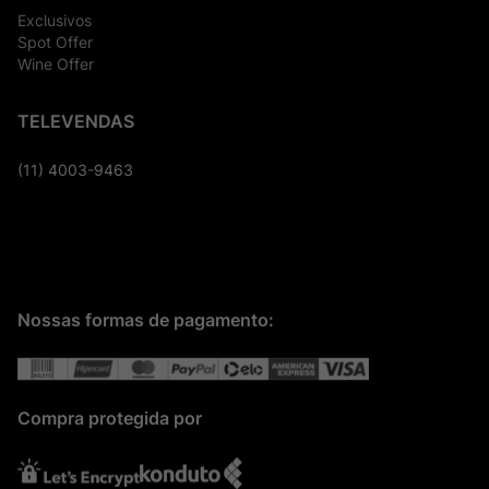
Exclusivos
Spot Offer
Wine Offer
TELEVENDAS
(11) 4003-9463
Nossas formas de pagamento:
Compra protegida por