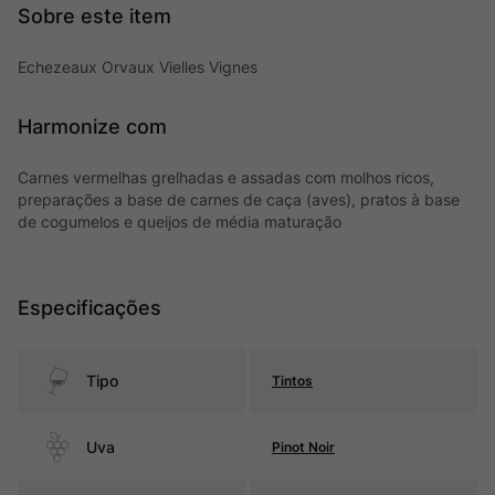
Echezeaux Orvaux Vielles Vignes
Harmonize com
Carnes vermelhas grelhadas e assadas com molhos ricos,
preparações a base de carnes de caça (aves), pratos à base
de cogumelos e queijos de média maturação
Especificações
Tipo
Tintos
Uva
Pinot Noir