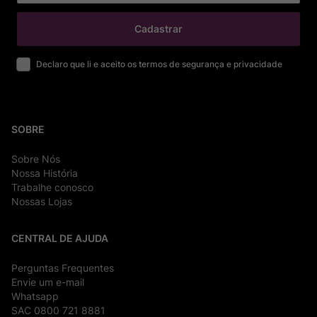
Cadastrar
Declaro que li e aceito os termos de segurança e privacidade
SOBRE
Sobre Nós
Nossa História
Trabalhe conosco
Nossas Lojas
CENTRAL DE AJUDA
Perguntas Frequentes
Envie um e-mail
Whatsapp
SAC 0800 721 8881