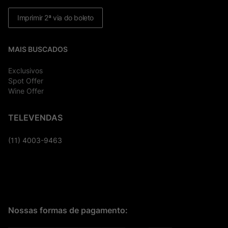
Imprimir 2ª via do boleto
MAIS BUSCADOS
Exclusivos
Spot Offer
Wine Offer
TELEVENDAS
(11) 4003-9463
Nossas formas de pagamento: