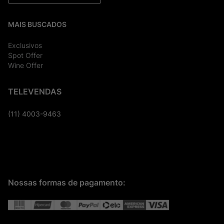
MAIS BUSCADOS
Exclusivos
Spot Offer
Wine Offer
TELEVENDAS
(11) 4003-9463
Nossas formas de pagamento: