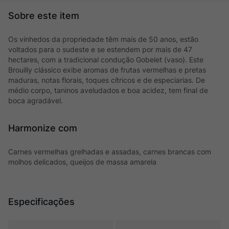
Os vinhedos da propriedade têm mais de 50 anos, estão
voltados para o sudeste e se estendem por mais de 47
hectares, com a tradicional condução Gobelet (vaso). Este
Brouilly clássico exibe aromas de frutas vermelhas e pretas
maduras, notas florais, toques cítricos e de especiarias. De
médio corpo, taninos aveludados e boa acidez, tem final de
boca agradável.
Harmonize com
Carnes vermelhas grelhadas e assadas, carnes brancas com
molhos delicados, queijos de massa amarela
Especificações