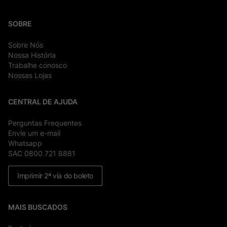
SOBRE
Sobre Nós
Nossa História
Trabalhe conosco
Nossas Lojas
CENTRAL DE AJUDA
Perguntas Frequentes
Envie um e-mail
Whatsapp
SAC 0800 721 8881
Imprimir 2ª via do boleto
MAIS BUSCADOS