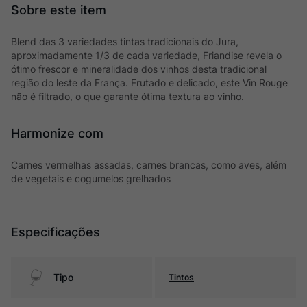
Blend das 3 variedades tintas tradicionais do Jura,
aproximadamente 1/3 de cada variedade, Friandise revela o
ótimo frescor e mineralidade dos vinhos desta tradicional
região do leste da França. Frutado e delicado, este Vin Rouge
não é filtrado, o que garante ótima textura ao vinho.
Harmonize com
Carnes vermelhas assadas, carnes brancas, como aves, além
de vegetais e cogumelos grelhados
Especificações
Tipo
Tintos