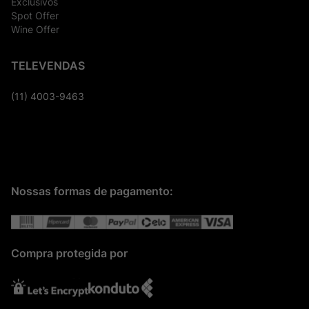
Exclusivos
Spot Offer
Wine Offer
TELEVENDAS
(11) 4003-9463
Nossas formas de pagamento:
Compra protegida por