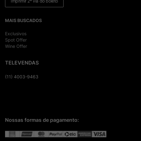
Imprimir 2ª via do boleto
MAIS BUSCADOS
Exclusivos
Spot Offer
Wine Offer
TELEVENDAS
(11) 4003-9463
Nossas formas de pagamento: