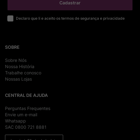
Cadastrar
Declaro que li e aceito os termos de segurança e privacidade
SOBRE
Sobre Nós
Nossa História
Trabalhe conosco
Nossas Lojas
CENTRAL DE AJUDA
Perguntas Frequentes
Envie um e-mail
Whatsapp
SAC 0800 721 8881