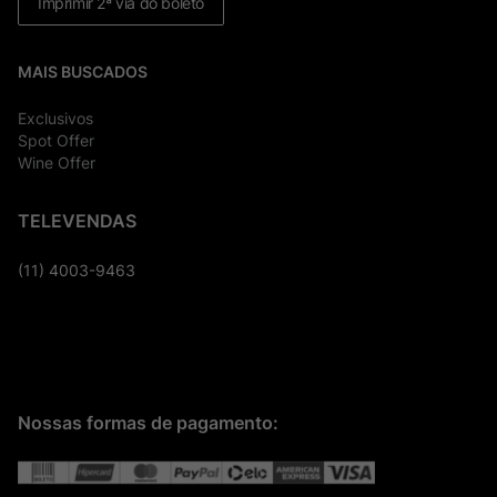
Imprimir 2ª via do boleto
MAIS BUSCADOS
Exclusivos
Spot Offer
Wine Offer
TELEVENDAS
(11) 4003-9463
Nossas formas de pagamento: