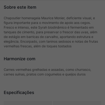
Chapoutier homenageia Maurice Monier, deficiente visual, e
figura importante para o movimento de apoio aos cegos.
Fresco e intenso, este Syrah biodinâmico é fermentado em
tanques de cimento, para preservar o frescor das uvas, além
de estágio em barricas de carvalho, aportando estrutura e
elegância. Encorpado, com taninos sedosos e notas de frutas
vermelhas frescas, além de toques tostados
Harmonize com
Carnes vermelhas grelhadas e assadas, como churrasco,
carnes suínas, pratos com cogumelos e queijos duros
Especificações