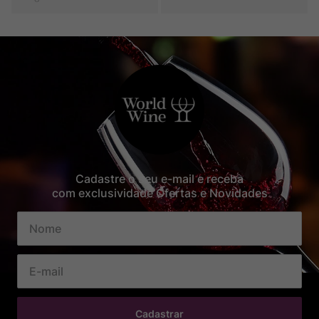
Cadastre o seu e-mail e receba
com exclusividade Ofertas e Novidades
Cadastrar