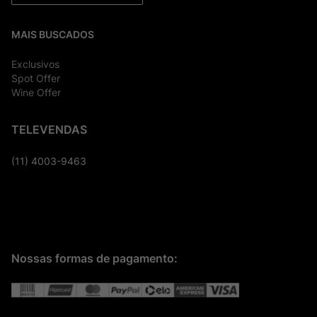
MAIS BUSCADOS
Exclusivos
Spot Offer
Wine Offer
TELEVENDAS
(11) 4003-9463
Nossas formas de pagamento: