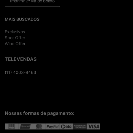
Imprimir 2ª via do boleto
MAIS BUSCADOS
Exclusivos
Spot Offer
Wine Offer
TELEVENDAS
(11) 4003-9463
Nossas formas de pagamento: