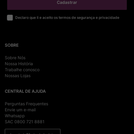
Cadastrar
Declaro que li e aceito os termos de segurança e privacidade
SOBRE
Sobre Nós
Nossa História
Trabalhe conosco
Nossas Lojas
CENTRAL DE AJUDA
Perguntas Frequentes
Envie um e-mail
Whatsapp
SAC 0800 721 8881