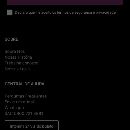
Declaro que li e aceito os termos de segurança e privacidade
SOBRE
Sobre Nós
Nossa História
Trabalhe conosco
Nossas Lojas
CENTRAL DE AJUDA
Perguntas Frequentes
Envie um e-mail
Whatsapp
SAC 0800 721 8881
Imprimir 2ª via do boleto