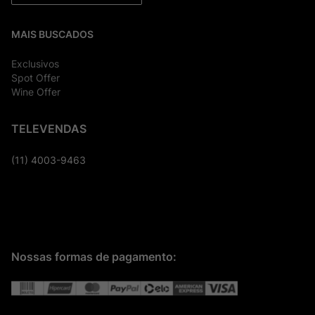
MAIS BUSCADOS
Exclusivos
Spot Offer
Wine Offer
TELEVENDAS
(11) 4003-9463
Nossas formas de pagamento: