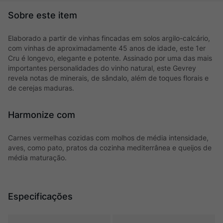
Elaborado a partir de vinhas fincadas em solos argilo-calcário,
com vinhas de aproximadamente 45 anos de idade, este 1er
Cru é longevo, elegante e potente. Assinado por uma das mais
importantes personalidades do vinho natural, este Gevrey
revela notas de minerais, de sândalo, além de toques florais e
de cerejas maduras.
Harmonize com
Carnes vermelhas cozidas com molhos de média intensidade,
aves, como pato, pratos da cozinha mediterrânea e queijos de
média maturação.
Especificações