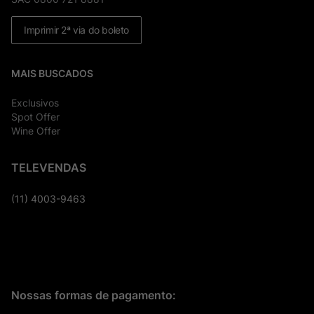
Imprimir 2ª via do boleto
MAIS BUSCADOS
Exclusivos
Spot Offer
Wine Offer
TELEVENDAS
(11) 4003-9463
Nossas formas de pagamento: