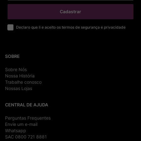
Cadastrar
Declaro que li e aceito os termos de segurança e privacidade
SOBRE
Sobre Nós
Nossa História
Trabalhe conosco
Nossas Lojas
CENTRAL DE AJUDA
Perguntas Frequentes
Envie um e-mail
Whatsapp
SAC 0800 721 8881