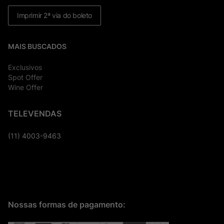
Imprimir 2ª via do boleto
MAIS BUSCADOS
Exclusivos
Spot Offer
Wine Offer
TELEVENDAS
(11) 4003-9463
Nossas formas de pagamento: