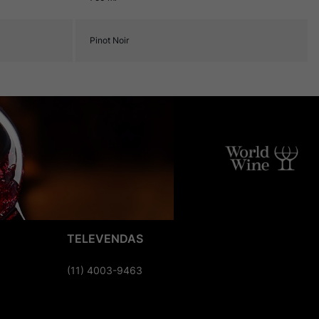
Pinot Noir
TELEVENDAS
(11) 4003-9463