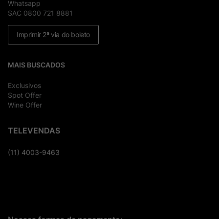
Whatsapp
SAC 0800 721 8881
Imprimir 2ª via do boleto
MAIS BUSCADOS
Exclusivos
Spot Offer
Wine Offer
TELEVENDAS
(11) 4003-9463