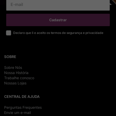
Cadastrar
Declaro que li e aceito os termos de segurança e privacidade
SOBRE
Sobre Nós
Nossa História
Trabalhe conosco
Nossas Lojas
CENTRAL DE AJUDA
Perguntas Frequentes
Envie um e-mail