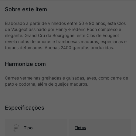
Elaborado a partir de vinhedos entre 50 e 90 anos, este Clos
de Vougeot assinado por Henry-Frédéric Roch complexo e
elegante. Grand Cru da Bourgogne, este Clos de Vougeot
revela notas de amoras e framboesas maduras, especiarias e
toques defumados. Apenas 2400 garrafas produzidas.
Harmonize com
Carnes vermelhas grelhadas e guisadas, aves, como carne de
pato e codorna, além de queijos maduros.
Especificações
Tipo
Tintos