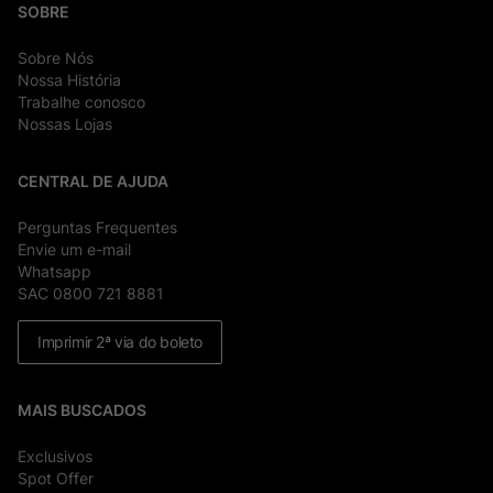
SOBRE
Sobre Nós
Nossa História
Trabalhe conosco
Nossas Lojas
CENTRAL DE AJUDA
Perguntas Frequentes
Envie um e-mail
Whatsapp
SAC 0800 721 8881
Imprimir 2ª via do boleto
MAIS BUSCADOS
Exclusivos
Spot Offer