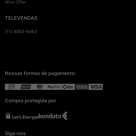
Wine Offer
TELEVENDAS
(11) 4003-9463
Nossas formas de pagamento:
Compra protegida por
Siga-nos