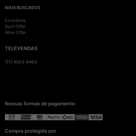
MAIS BUSCADOS
Exclusivos
Spot Offer
Wine Offer
TELEVENDAS
(11) 4003-9463
Nossas formas de pagamento:
Compra protegida por