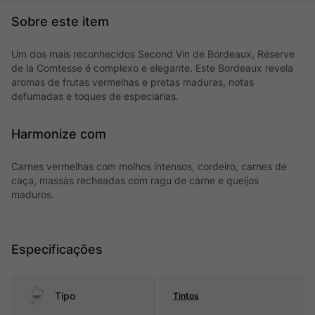
Um dos mais reconhecidos Second Vin de Bordeaux, Réserve
de la Comtesse é complexo e elegante. Este Bordeaux revela
aromas de frutas vermelhas e pretas maduras, notas
defumadas e toques de especiarias.
Harmonize com
Carnes vermelhas com molhos intensos, cordeiro, carnes de
caça, massas recheadas com ragu de carne e queijos
maduros.
Especificações
Tipo
Tintos