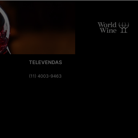
TELEVENDAS
(11) 4003-9463