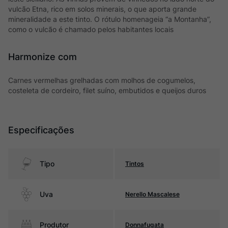
vulcão Etna, rico em solos minerais, o que aporta grande
mineralidade a este tinto. O rótulo homenageia “a Montanha”,
como o vulcão é chamado pelos habitantes locais
Harmonize com
Carnes vermelhas grelhadas com molhos de cogumelos,
costeleta de cordeiro, filet suíno, embutidos e queijos duros
Especificações
Tipo
Tintos
Uva
Nerello Mascalese
Produtor
Donnafugata