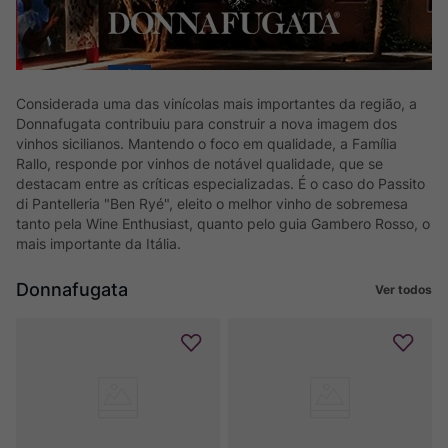
Considerada uma das vinícolas mais importantes da região, a
Donnafugata contribuiu para construir a nova imagem dos
vinhos sicilianos. Mantendo o foco em qualidade, a Família
Rallo, responde por vinhos de notável qualidade, que se
destacam entre as críticas especializadas. É o caso do Passito
di Pantelleria "Ben Ryé", eleito o melhor vinho de sobremesa
tanto pela Wine Enthusiast, quanto pelo guia Gambero Rosso, o
mais importante da Itália.
Donnafugata
Ver todos