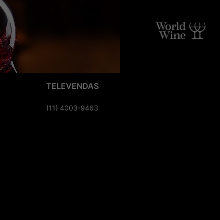
TELEVENDAS
(11) 4003-9463