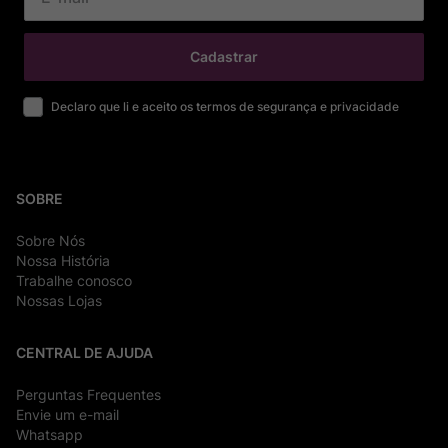
Cadastrar
Declaro que li e aceito os termos de segurança e privacidade
SOBRE
Sobre Nós
Nossa História
Trabalhe conosco
Nossas Lojas
CENTRAL DE AJUDA
Perguntas Frequentes
Envie um e-mail
Whatsapp