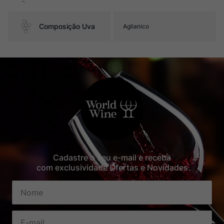
Composição Uva
Aglianico
Cadastre o seu e-mail e receba
com exclusividade Ofertas e Novidades