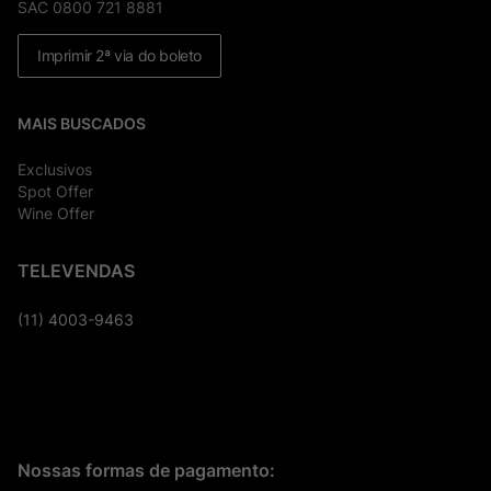
SAC 0800 721 8881
Imprimir 2ª via do boleto
MAIS BUSCADOS
Exclusivos
Spot Offer
Wine Offer
TELEVENDAS
(11) 4003-9463
Nossas formas de pagamento: