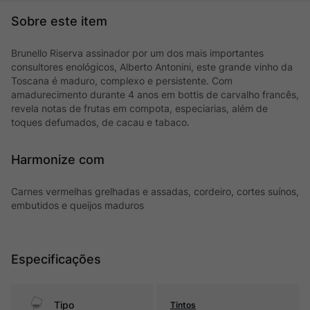
Brunello Riserva assinador por um dos mais importantes
consultores enológicos, Alberto Antonini, este grande vinho da
Toscana é maduro, complexo e persistente. Com
amadurecimento durante 4 anos em bottis de carvalho francês,
revela notas de frutas em compota, especiarias, além de
toques defumados, de cacau e tabaco.
Harmonize com
Carnes vermelhas grelhadas e assadas, cordeiro, cortes suínos,
embutidos e queijos maduros
Especificações
Tipo
Tintos