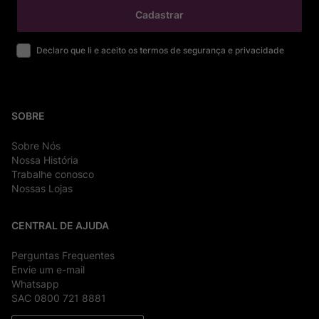
Cadastrar
Declaro que li e aceito os termos de segurança e privacidade
SOBRE
Sobre Nós
Nossa História
Trabalhe conosco
Nossas Lojas
CENTRAL DE AJUDA
Perguntas Frequentes
Envie um e-mail
Whatsapp
SAC 0800 721 8881