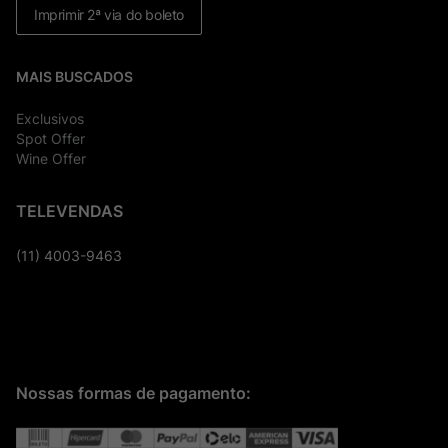
Imprimir 2ª via do boleto
MAIS BUSCADOS
Exclusivos
Spot Offer
Wine Offer
TELEVENDAS
(11) 4003-9463
Nossas formas de pagamento: