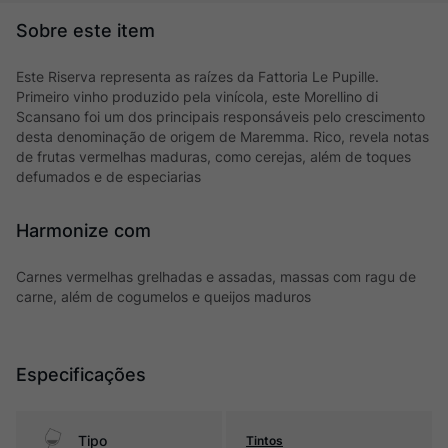
Este Riserva representa as raízes da Fattoria Le Pupille.
Primeiro vinho produzido pela vinícola, este Morellino di
Scansano foi um dos principais responsáveis pelo crescimento
desta denominação de origem de Maremma. Rico, revela notas
de frutas vermelhas maduras, como cerejas, além de toques
defumados e de especiarias
Harmonize com
Carnes vermelhas grelhadas e assadas, massas com ragu de
carne, além de cogumelos e queijos maduros
Especificações
Tipo
Tintos