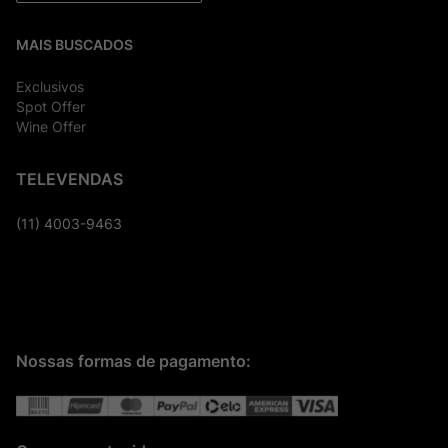
MAIS BUSCADOS
Exclusivos
Spot Offer
Wine Offer
TELEVENDAS
(11) 4003-9463
Nossas formas de pagamento: