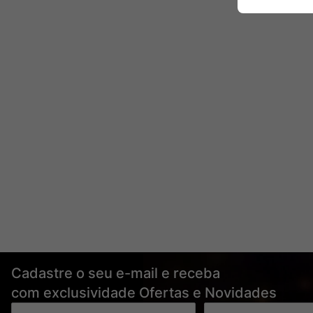
Cadastre o seu e-mail e receba
com exclusividade Ofertas e Novidades