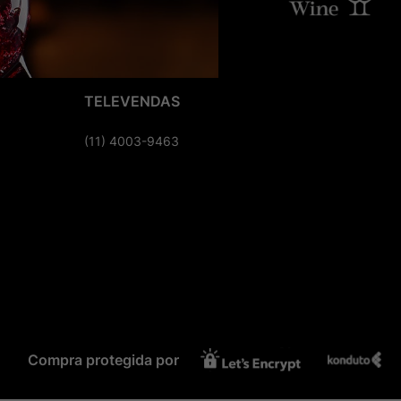
TELEVENDAS
(11) 4003-9463
Compra protegida por