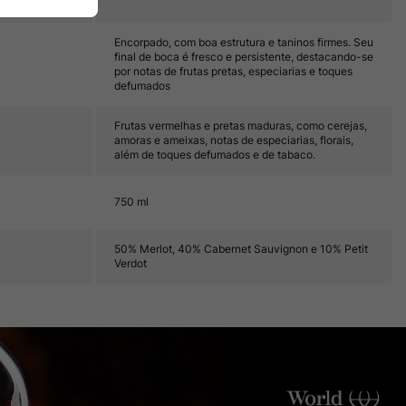
Encorpado, com boa estrutura e taninos firmes. Seu
final de boca é fresco e persistente, destacando-se
por notas de frutas pretas, especiarias e toques
defumados
Frutas vermelhas e pretas maduras, como cerejas,
amoras e ameixas, notas de especiarias, florais,
além de toques defumados e de tabaco.
750 ml
50% Merlot, 40% Cabernet Sauvignon e 10% Petit
Verdot