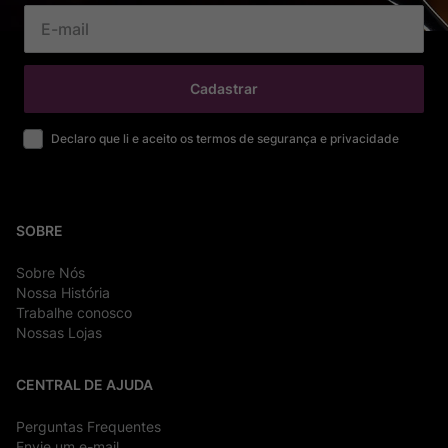
Cadastrar
Declaro que li e aceito os termos de segurança e privacidade
SOBRE
Sobre Nós
Nossa História
Trabalhe conosco
Nossas Lojas
CENTRAL DE AJUDA
Perguntas Frequentes
Envie um e-mail