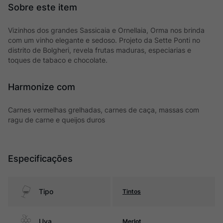
Vizinhos dos grandes Sassicaia e Ornellaia, Orma nos brinda
com um vinho elegante e sedoso. Projeto da Sette Ponti no
distrito de Bolgheri, revela frutas maduras, especiarias e
toques de tabaco e chocolate.
Harmonize com
Carnes vermelhas grelhadas, carnes de caça, massas com
ragu de carne e queijos duros
Especificações
Tipo
Tintos
Uva
Merlot