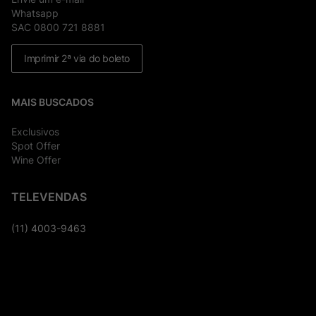
Whatsapp
SAC 0800 721 8881
Imprimir 2ª via do boleto
MAIS BUSCADOS
Exclusivos
Spot Offer
Wine Offer
TELEVENDAS
(11) 4003-9463