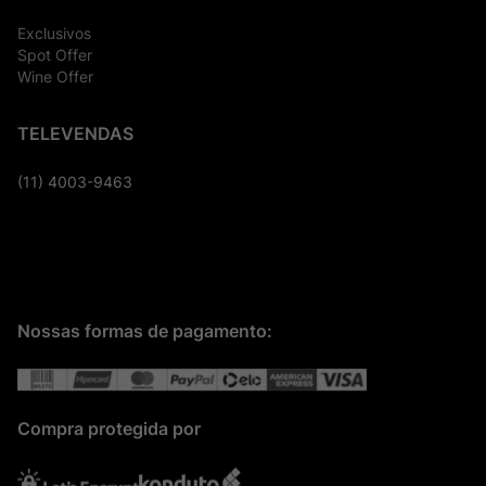
Exclusivos
Spot Offer
Wine Offer
TELEVENDAS
(11) 4003-9463
Nossas formas de pagamento:
Compra protegida por