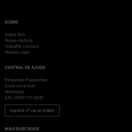
SOBRE
Sobre Nós
Nossa História
Trabalhe conosco
Nossas Lojas
CENTRAL DE AJUDA
Perguntas Frequentes
Envie um e-mail
Whatsapp
SAC 0800 721 8881
Imprimir 2ª via do boleto
MAIS BUSCADOS