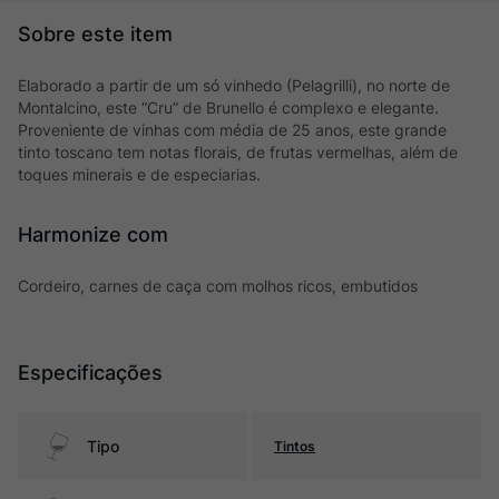
Elaborado a partir de um só vinhedo (Pelagrilli), no norte de
Montalcino, este “Cru” de Brunello é complexo e elegante.
Proveniente de vinhas com média de 25 anos, este grande
tinto toscano tem notas florais, de frutas vermelhas, além de
toques minerais e de especiarias.
Harmonize com
Cordeiro, carnes de caça com molhos ricos, embutidos
Especificações
Tipo
Tintos