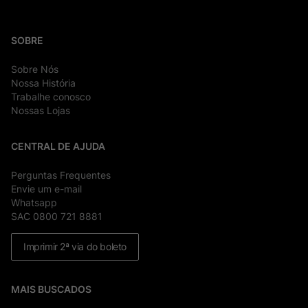
SOBRE
Sobre Nós
Nossa História
Trabalhe conosco
Nossas Lojas
CENTRAL DE AJUDA
Perguntas Frequentes
Envie um e-mail
Whatsapp
SAC 0800 721 8881
Imprimir 2ª via do boleto
MAIS BUSCADOS