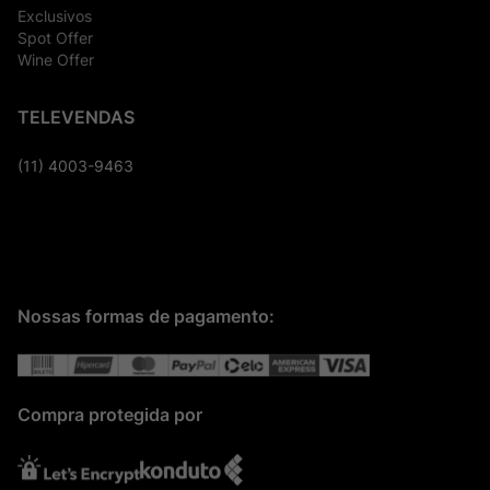
Exclusivos
Spot Offer
Wine Offer
TELEVENDAS
(11) 4003-9463
Nossas formas de pagamento:
Compra protegida por