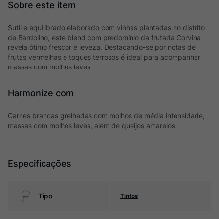
Sutil e equilibrado elaborado com vinhas plantadas no distrito
de Bardolino, este blend com predomínio da frutada Corvina
revela ótimo frescor e leveza. Destacando-se por notas de
frutas vermelhas e toques terrosos é ideal para acompanhar
massas com molhos leves
Harmonize com
Carnes brancas grelhadas com molhos de média intensidade,
massas com molhos leves, além de queijos amarelos
Especificações
Tipo
Tintos