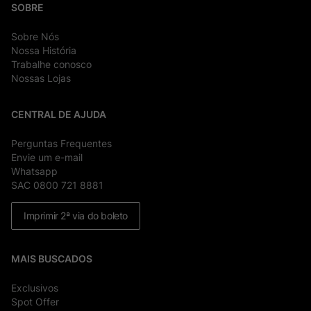
SOBRE
Sobre Nós
Nossa História
Trabalhe conosco
Nossas Lojas
CENTRAL DE AJUDA
Perguntas Frequentes
Envie um e-mail
Whatsapp
SAC 0800 721 8881
Imprimir 2ª via do boleto
MAIS BUSCADOS
Exclusivos
Spot Offer