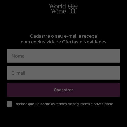
Cadastre o seu e-mail e receba
com exclusividade Ofertas e Novidades
Cadastrar
Declaro que li e aceito os termos de segurança e privacidade