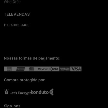
Wine Offer
TELEVENDAS
(11) 4003-9463
Nossas formas de pagamento:
Compra protegida por
Siga-nos