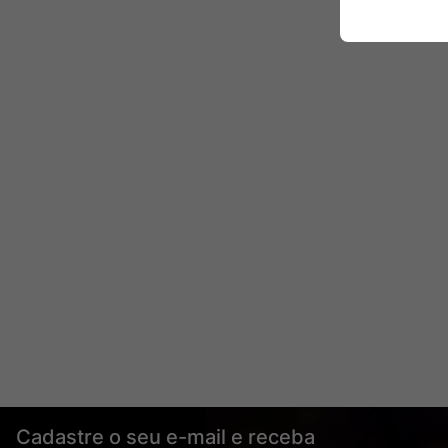
Cadastre o seu e-mail e receba