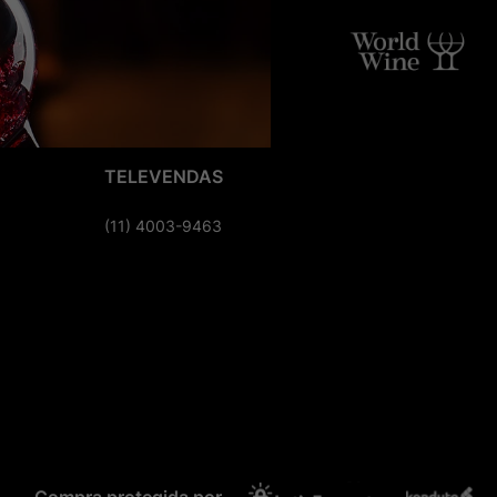
TELEVENDAS
(11) 4003-9463