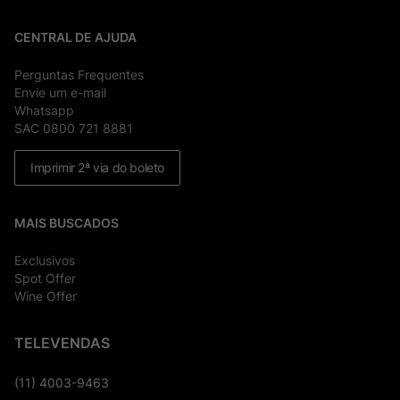
CENTRAL DE AJUDA
Perguntas Frequentes
Envie um e-mail
Whatsapp
SAC 0800 721 8881
Imprimir 2ª via do boleto
MAIS BUSCADOS
Exclusivos
Spot Offer
Wine Offer
TELEVENDAS
(11) 4003-9463