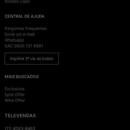
Nossas Lojas
CENTRAL DE AJUDA
Perguntas Frequentes
Envie um e-mail
Whatsapp
SAC 0800 721 8881
Imprimir 2ª via do boleto
MAIS BUSCADOS
Exclusivos
Spot Offer
Wine Offer
TELEVENDAS
(11) 4003-9463