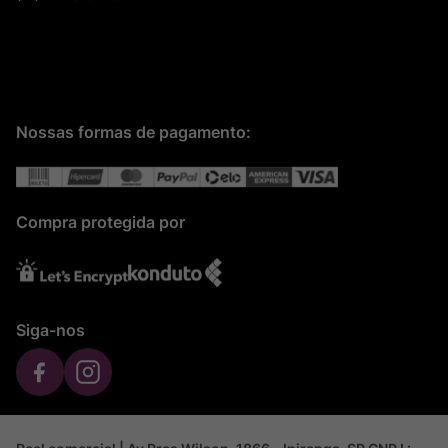
Nossas formas de pagamento:
Compra protegida por
Siga-nos