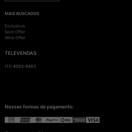
MAIS BUSCADOS
Exclusivos
Spot Offer
Wine Offer
TELEVENDAS
(11) 4003-9463
Nossas formas de pagamento: