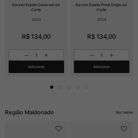
Garzón Estate Cabernet de 
Garzón Estate Pinot Grigio de 
Corte
Corte
2023
2024
R$
134
,
00
R$
134
,
00
Adicionar
Adicionar
Região Maldonado
Ver todos