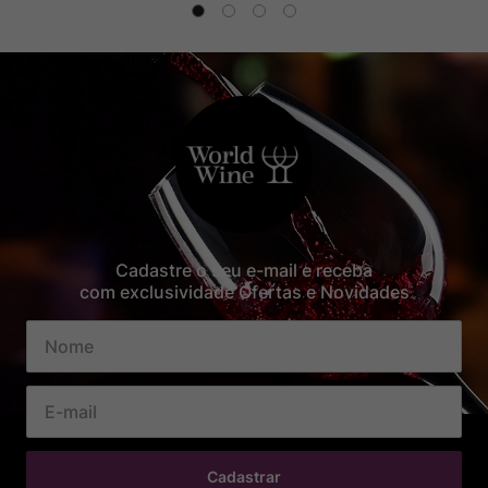
Cadastre o seu e-mail e receba
com exclusividade Ofertas e Novidades
Cadastrar