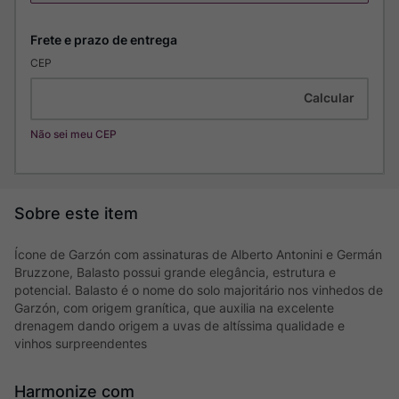
CEP
Não sei meu CEP
Ícone de Garzón com assinaturas de Alberto Antonini e Germán
Bruzzone, Balasto possui grande elegância, estrutura e
potencial. Balasto é o nome do solo majoritário nos vinhedos de
Garzón, com origem granítica, que auxilia na excelente
drenagem dando origem a uvas de altíssima qualidade e
vinhos surpreendentes
Harmonize com