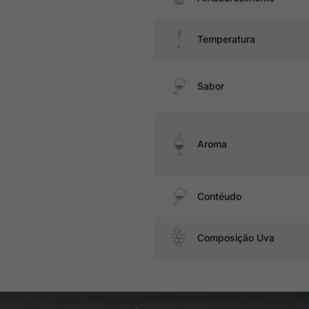
Temperatura
Sabor
Aroma
Contéudo
Composição Uva