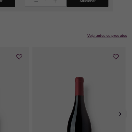
ar
Adicionar
Veja todos os produtos