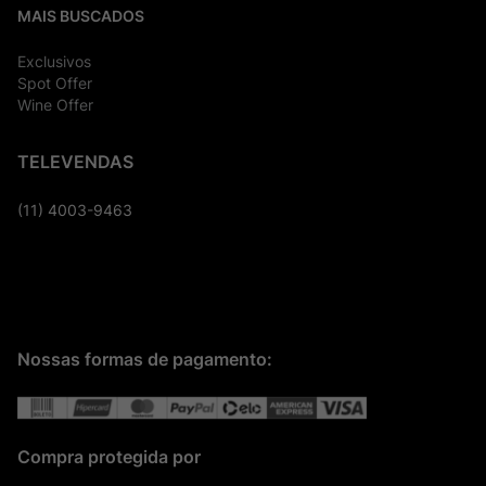
MAIS BUSCADOS
Exclusivos
Spot Offer
Wine Offer
TELEVENDAS
(11) 4003-9463
Nossas formas de pagamento:
Compra protegida por