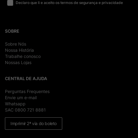
Declaro que li e aceito os termos de segurança e privacidade
SOBRE
Sobre Nós
Nossa História
Trabalhe conosco
Nossas Lojas
CENTRAL DE AJUDA
Perguntas Frequentes
Envie um e-mail
Whatsapp
SAC 0800 721 8881
Imprimir 2ª via do boleto