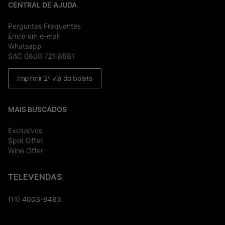
CENTRAL DE AJUDA
Perguntas Frequentes
Envie um e-mail
Whatsapp
SAC 0800 721 8881
Imprimir 2ª via do boleto
MAIS BUSCADOS
Exclusivos
Spot Offer
Wine Offer
TELEVENDAS
(11) 4003-9463