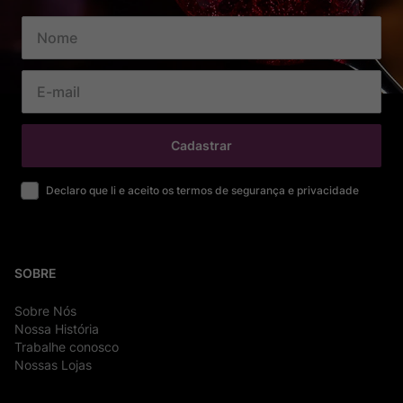
Cadastrar
Declaro que li e aceito os termos de segurança e privacidade
SOBRE
Sobre Nós
Nossa História
Trabalhe conosco
Nossas Lojas