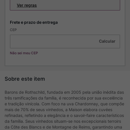
Ver regras
CEP
Não sei meu CEP
Barons de Rothschild, fundada em 2005 pela união inédita das
três ramificações da família, é reconhecida por sua excelência
e tradição vinícola. Com foco na uva Chardonnay, que compõe
mais de 70% de seus vinhedos, a Maison elabora cuvées
refinadas, refletindo a elegância e o savoir-faire característicos
da família. Seus vinhedos situam-se nos excepcionais terroirs
da Côte des Blancs e de Montagne de Reims, garantindo uma