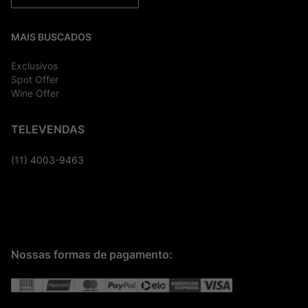
MAIS BUSCADOS
Exclusivos
Spot Offer
Wine Offer
TELEVENDAS
(11) 4003-9463
Nossas formas de pagamento: