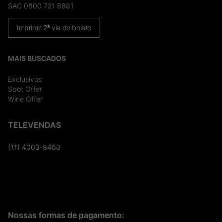
SAC 0800 721 8881
Imprimir 2ª via do boleto
MAIS BUSCADOS
Exclusivos
Spot Offer
Wine Offer
TELEVENDAS
(11) 4003-9463
Nossas formas de pagamento: