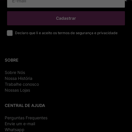
Cadastrar
Declaro que li e aceito os termos de segurança e privacidade
SOBRE
Sobre Nós
Nossa História
Trabalhe conosco
Nossas Lojas
CENTRAL DE AJUDA
Perguntas Frequentes
Envie um e-mail
Whatsapp