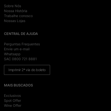
Sobre Nós
Nossa História
Trabalhe conosco
Nossas Lojas
CENTRAL DE AJUDA
Perguntas Frequentes
Envie um e-mail
Whatsapp
SAC 0800 721 8881
Imprimir 2ª via do boleto
MAIS BUSCADOS
Exclusivos
Spot Offer
Wine Offer