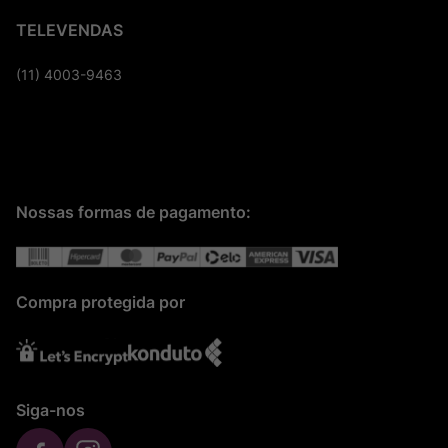
TELEVENDAS
(11) 4003-9463
Nossas formas de pagamento:
Compra protegida por
Siga-nos