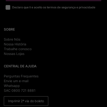
Declaro que li e aceito os termos de segurança e privacidade
SOBRE
Sobre Nós
Nossa História
Trabalhe conosco
Nossas Lojas
CENTRAL DE AJUDA
Perguntas Frequentes
Envie um e-mail
Whatsapp
SAC 0800 721 8881
Imprimir 2ª via do boleto