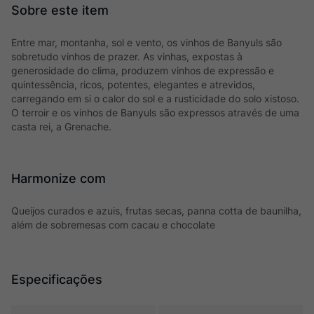
Entre mar, montanha, sol e vento, os vinhos de Banyuls são
sobretudo vinhos de prazer. As vinhas, expostas à
generosidade do clima, produzem vinhos de expressão e
quintessência, ricos, potentes, elegantes e atrevidos,
carregando em si o calor do sol e a rusticidade do solo xistoso.
O terroir e os vinhos de Banyuls são expressos através de uma
casta rei, a Grenache.
Harmonize com
Queijos curados e azuis, frutas secas, panna cotta de baunilha,
além de sobremesas com cacau e chocolate
Especificações