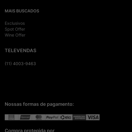
MAIS BUSCADOS
Exclusivos
Spot Offer
Wine Offer
TELEVENDAS
(11) 4003-9463
Nossas formas de pagamento:
Compra protegida por