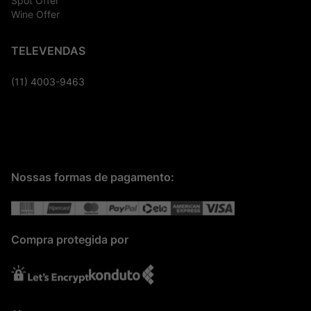
Spot Offer
Wine Offer
TELEVENDAS
(11) 4003-9463
Nossas formas de pagamento:
Compra protegida por