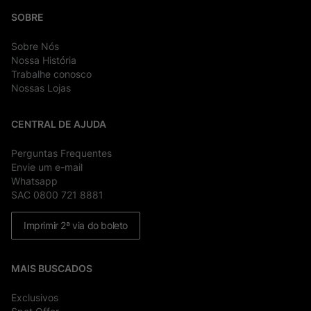
SOBRE
Sobre Nós
Nossa História
Trabalhe conosco
Nossas Lojas
CENTRAL DE AJUDA
Perguntas Frequentes
Envie um e-mail
Whatsapp
SAC 0800 721 8881
Imprimir 2ª via do boleto
MAIS BUSCADOS
Exclusivos