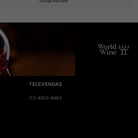
Touriga Nacional
TELEVENDAS
(11) 4003-9463