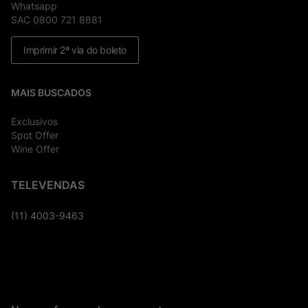
Whatsapp
SAC 0800 721 8881
Imprimir 2ª via do boleto
MAIS BUSCADOS
Exclusivos
Spot Offer
Wine Offer
TELEVENDAS
(11) 4003-9463