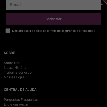
Cadastrar
Declaro que li e aceito os termos de segurança e privacidade
SOBRE
Sobre Nós
Nossa História
Trabalhe conosco
Nossas Lojas
CENTRAL DE AJUDA
Perguntas Frequentes
Envie um e-mail