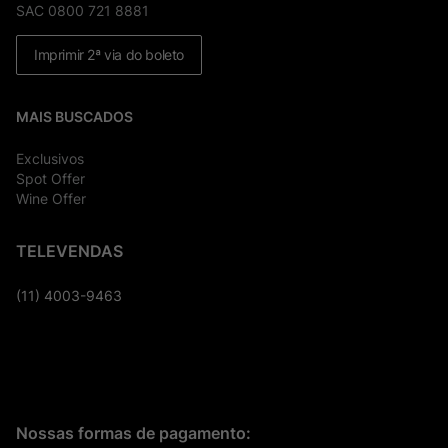
SAC 0800 721 8881
Imprimir 2ª via do boleto
MAIS BUSCADOS
Exclusivos
Spot Offer
Wine Offer
TELEVENDAS
(11) 4003-9463
Nossas formas de pagamento: