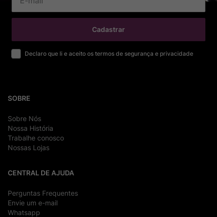
Cadastrar
Declaro que li e aceito os termos de segurança e privacidade
SOBRE
Sobre Nós
Nossa História
Trabalhe conosco
Nossas Lojas
CENTRAL DE AJUDA
Perguntas Frequentes
Envie um e-mail
Whatsapp