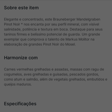
Elegante e concentrado, este Brauneberger Mandelgraben
Pinot Noir * nos encanta por seu perfil mineral, com visível
salinidade, potência e textura em boca. Destaque para seus
taninos firmes e belíssimo potencial de guarda. Um grande
exemplar que comprova o talento de Markus Molitor na
elaboração de grandes Pinot Noir do Mosel.
Harmonize com
Carnes vermelhas grelhadas e assadas, massas com ragu de
cogumelos, aves grelhadas e guisadas, pescados gordos,
como atum e salmão, além de vegetais grelhados, embutidos e
queijos maduros.
Especificações