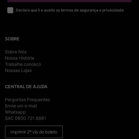
Declaro que li e aceito os termos de segurança e privacidade
SOBRE
Sobre Nós
Nossa História
Trabalhe conosco
Nossas Lojas
CENTRAL DE AJUDA
Perguntas Frequentes
Envie um e-mail
Whatsapp
SAC 0800 721 8881
Imprimir 2ª via do boleto