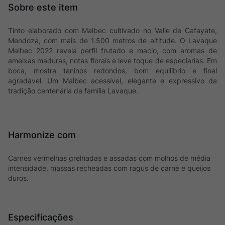
Tinto elaborado com Malbec cultivado no Valle de Cafayate,
Mendoza, com mais de 1.500 metros de altitude. O Lavaque
Malbec 2022 revela perfil frutado e macio, com aromas de
ameixas maduras, notas florais e leve toque de especiarias. Em
boca, mostra taninos redondos, bom equilíbrio e final
agradável. Um Malbec acessível, elegante e expressivo da
tradição centenária da família Lavaque.
Harmonize com
Carnes vermelhas grelhadas e assadas com molhos de média
intensidade, massas recheadas com ragus de carne e queijos
duros.
Especificações