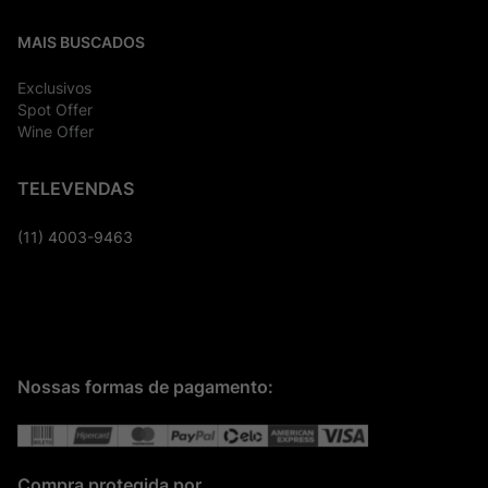
MAIS BUSCADOS
Exclusivos
Spot Offer
Wine Offer
TELEVENDAS
(11) 4003-9463
Nossas formas de pagamento:
Compra protegida por