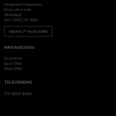
Perguntas Frequentes
Envie um e-mail
Whatsapp
SAC 0800 721 8881
Imprimir 2ª via do boleto
MAIS BUSCADOS
Exclusivos
Spot Offer
Wine Offer
TELEVENDAS
(11) 4003-9463