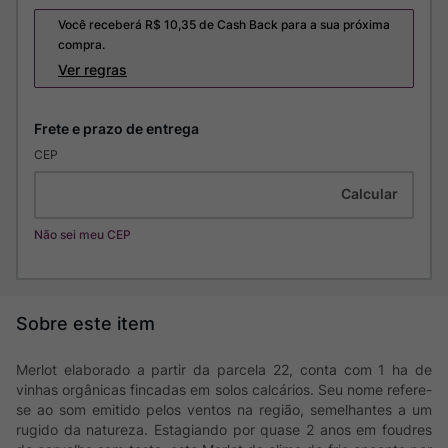
Você receberá R$
10,35
de Cash Back para a sua próxima
compra.
Ver regras
CEP
Não sei meu CEP
Merlot elaborado a partir da parcela 22, conta com 1 ha de
vinhas orgânicas fincadas em solos calcários. Seu nome refere-
se ao som emitido pelos ventos na região, semelhantes a um
rugido da natureza. Estagiando por quase 2 anos em foudres