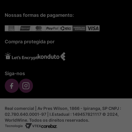
Nossas formas de pagamento:
Compra protegida por
Siga-nos
Real comercial | Av Pres Wilson, 1866 - Ipiranga, SP CNPJ :
02.780.640.0001-97 | I.Estadual : 149457821117 © 2024,
WorldWine. Todos os direitos reservados.