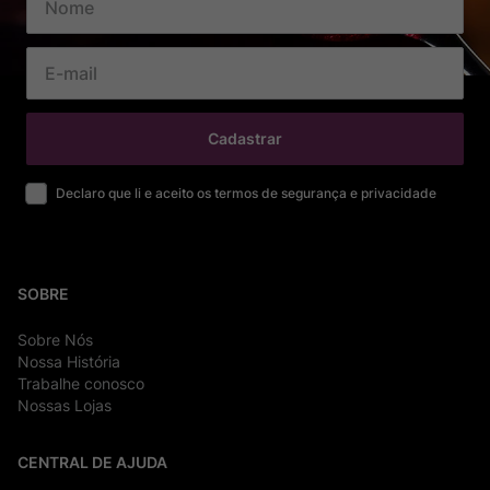
Cadastrar
Declaro que li e aceito os termos de segurança e privacidade
SOBRE
Sobre Nós
Nossa História
Trabalhe conosco
Nossas Lojas
CENTRAL DE AJUDA